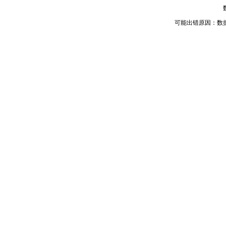
可能出错原因：数